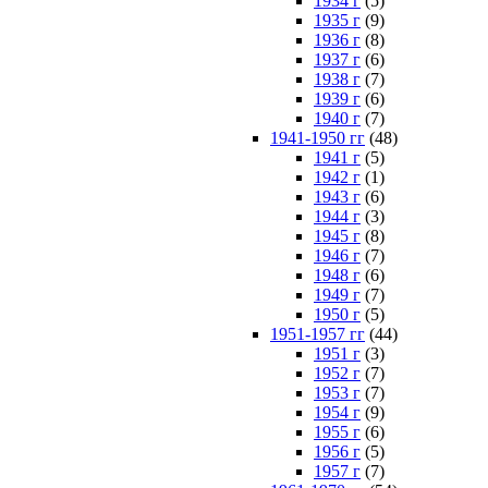
1934 г
(5)
1935 г
(9)
1936 г
(8)
1937 г
(6)
1938 г
(7)
1939 г
(6)
1940 г
(7)
1941-1950 гг
(48)
1941 г
(5)
1942 г
(1)
1943 г
(6)
1944 г
(3)
1945 г
(8)
1946 г
(7)
1948 г
(6)
1949 г
(7)
1950 г
(5)
1951-1957 гг
(44)
1951 г
(3)
1952 г
(7)
1953 г
(7)
1954 г
(9)
1955 г
(6)
1956 г
(5)
1957 г
(7)