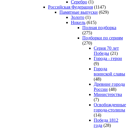
Серебро
(1)
Российская Федерация
(1147)
Памятные выпуски
(629)
Золото
(1)
Никель
(615)
Полная подборка
(275)
Подборки по сериям
(270)
Серия 70 лет
Победы
(21)
Города - герои
(9)
Города
воинской славы
(48)
Древние города
России
(48)
Министерства
(7)
Освобожденные
города-столицы
(14)
Победа 1812
года
(28)