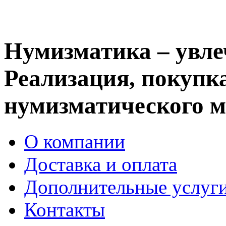
Нумизматика – увле
Реализация, покупка
нумизматического м
О компании
Доставка и оплата
Дополнительные услуг
Контакты