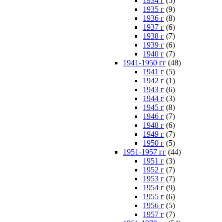
1934 г
(5)
1935 г
(9)
1936 г
(8)
1937 г
(6)
1938 г
(7)
1939 г
(6)
1940 г
(7)
1941-1950 гг
(48)
1941 г
(5)
1942 г
(1)
1943 г
(6)
1944 г
(3)
1945 г
(8)
1946 г
(7)
1948 г
(6)
1949 г
(7)
1950 г
(5)
1951-1957 гг
(44)
1951 г
(3)
1952 г
(7)
1953 г
(7)
1954 г
(9)
1955 г
(6)
1956 г
(5)
1957 г
(7)