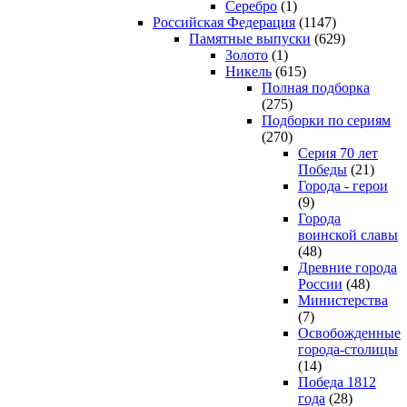
Серебро
(1)
Российская Федерация
(1147)
Памятные выпуски
(629)
Золото
(1)
Никель
(615)
Полная подборка
(275)
Подборки по сериям
(270)
Серия 70 лет
Победы
(21)
Города - герои
(9)
Города
воинской славы
(48)
Древние города
России
(48)
Министерства
(7)
Освобожденные
города-столицы
(14)
Победа 1812
года
(28)