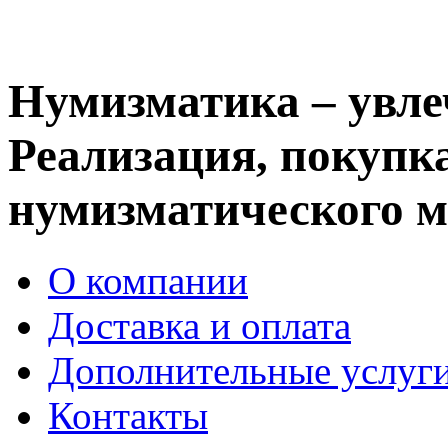
Нумизматика – увле
Реализация, покупка
нумизматического м
О компании
Доставка и оплата
Дополнительные услуг
Контакты