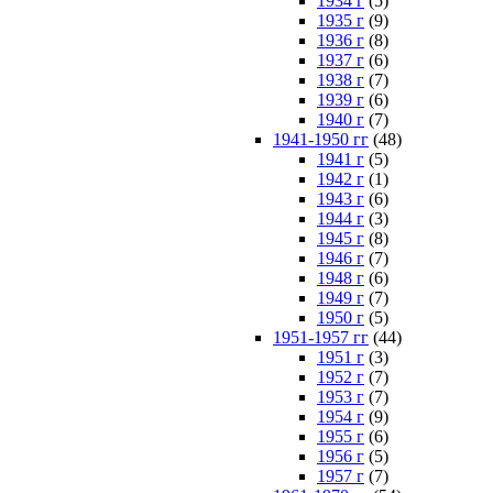
1934 г
(5)
1935 г
(9)
1936 г
(8)
1937 г
(6)
1938 г
(7)
1939 г
(6)
1940 г
(7)
1941-1950 гг
(48)
1941 г
(5)
1942 г
(1)
1943 г
(6)
1944 г
(3)
1945 г
(8)
1946 г
(7)
1948 г
(6)
1949 г
(7)
1950 г
(5)
1951-1957 гг
(44)
1951 г
(3)
1952 г
(7)
1953 г
(7)
1954 г
(9)
1955 г
(6)
1956 г
(5)
1957 г
(7)