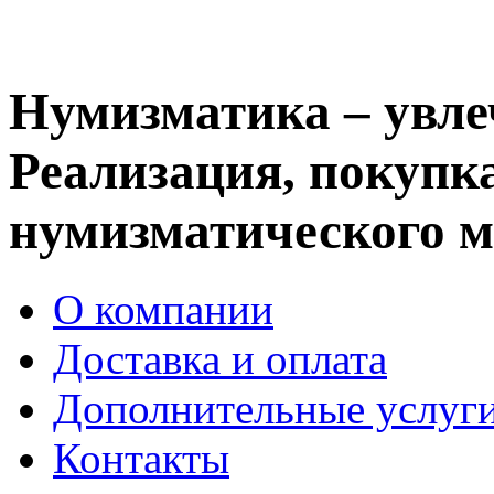
Нумизматика – увле
Реализация, покупка
нумизматического м
О компании
Доставка и оплата
Дополнительные услуг
Контакты