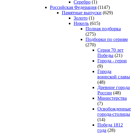
Серебро
(1)
Российская Федерация
(1147)
Памятные выпуски
(629)
Золото
(1)
Никель
(615)
Полная подборка
(275)
Подборки по сериям
(270)
Серия 70 лет
Победы
(21)
Города - герои
(9)
Города
воинской славы
(48)
Древние города
России
(48)
Министерства
(7)
Освобожденные
города-столицы
(14)
Победа 1812
года
(28)