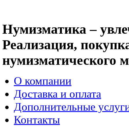
Нумизматика – увле
Реализация, покупка
нумизматического м
О компании
Доставка и оплата
Дополнительные услуг
Контакты