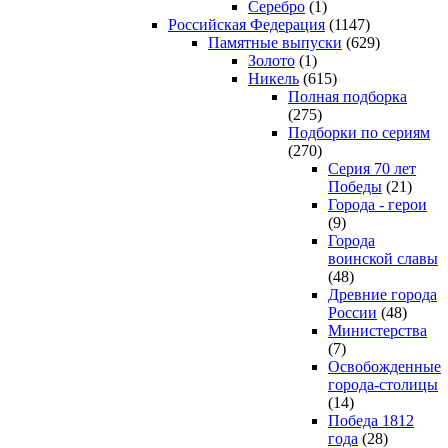
Серебро
(1)
Российская Федерация
(1147)
Памятные выпуски
(629)
Золото
(1)
Никель
(615)
Полная подборка
(275)
Подборки по сериям
(270)
Серия 70 лет
Победы
(21)
Города - герои
(9)
Города
воинской славы
(48)
Древние города
России
(48)
Министерства
(7)
Освобожденные
города-столицы
(14)
Победа 1812
года
(28)