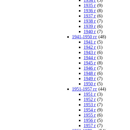
1934 г
(5)
1935 г
(9)
1936 г
(8)
1937 г
(6)
1938 г
(7)
1939 г
(6)
1940 г
(7)
1941-1950 гг
(48)
1941 г
(5)
1942 г
(1)
1943 г
(6)
1944 г
(3)
1945 г
(8)
1946 г
(7)
1948 г
(6)
1949 г
(7)
1950 г
(5)
1951-1957 гг
(44)
1951 г
(3)
1952 г
(7)
1953 г
(7)
1954 г
(9)
1955 г
(6)
1956 г
(5)
1957 г
(7)