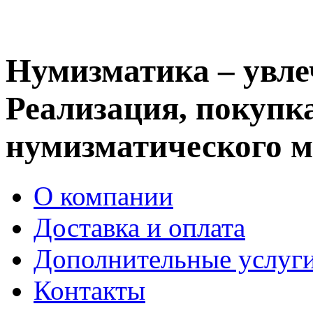
Нумизматика – увле
Реализация, покупка
нумизматического м
О компании
Доставка и оплата
Дополнительные услуг
Контакты