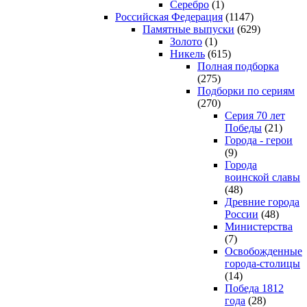
Серебро
(1)
Российская Федерация
(1147)
Памятные выпуски
(629)
Золото
(1)
Никель
(615)
Полная подборка
(275)
Подборки по сериям
(270)
Серия 70 лет
Победы
(21)
Города - герои
(9)
Города
воинской славы
(48)
Древние города
России
(48)
Министерства
(7)
Освобожденные
города-столицы
(14)
Победа 1812
года
(28)