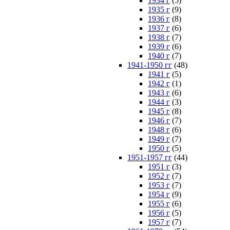
1934 г
(5)
1935 г
(9)
1936 г
(8)
1937 г
(6)
1938 г
(7)
1939 г
(6)
1940 г
(7)
1941-1950 гг
(48)
1941 г
(5)
1942 г
(1)
1943 г
(6)
1944 г
(3)
1945 г
(8)
1946 г
(7)
1948 г
(6)
1949 г
(7)
1950 г
(5)
1951-1957 гг
(44)
1951 г
(3)
1952 г
(7)
1953 г
(7)
1954 г
(9)
1955 г
(6)
1956 г
(5)
1957 г
(7)