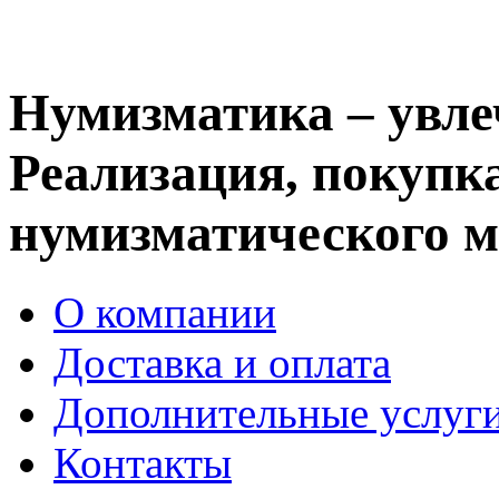
Нумизматика – увле
Реализация, покупка
нумизматического м
О компании
Доставка и оплата
Дополнительные услуг
Контакты