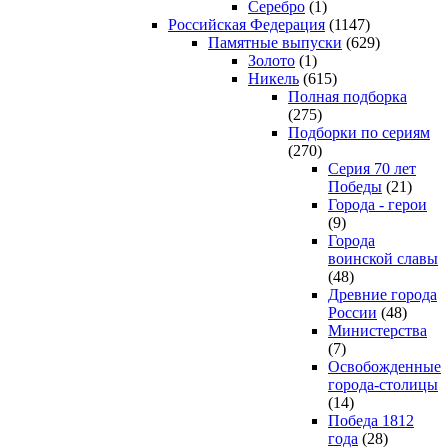
Серебро
(1)
Российская Федерация
(1147)
Памятные выпуски
(629)
Золото
(1)
Никель
(615)
Полная подборка
(275)
Подборки по сериям
(270)
Серия 70 лет
Победы
(21)
Города - герои
(9)
Города
воинской славы
(48)
Древние города
России
(48)
Министерства
(7)
Освобожденные
города-столицы
(14)
Победа 1812
года
(28)