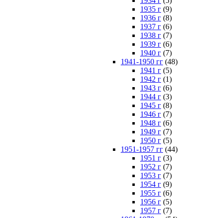
1934 г
(5)
1935 г
(9)
1936 г
(8)
1937 г
(6)
1938 г
(7)
1939 г
(6)
1940 г
(7)
1941-1950 гг
(48)
1941 г
(5)
1942 г
(1)
1943 г
(6)
1944 г
(3)
1945 г
(8)
1946 г
(7)
1948 г
(6)
1949 г
(7)
1950 г
(5)
1951-1957 гг
(44)
1951 г
(3)
1952 г
(7)
1953 г
(7)
1954 г
(9)
1955 г
(6)
1956 г
(5)
1957 г
(7)