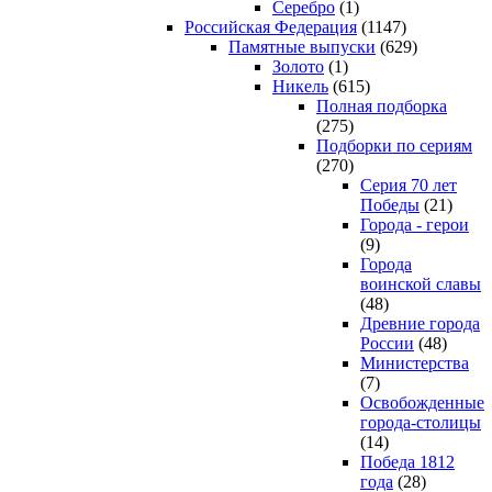
Серебро
(1)
Российская Федерация
(1147)
Памятные выпуски
(629)
Золото
(1)
Никель
(615)
Полная подборка
(275)
Подборки по сериям
(270)
Серия 70 лет
Победы
(21)
Города - герои
(9)
Города
воинской славы
(48)
Древние города
России
(48)
Министерства
(7)
Освобожденные
города-столицы
(14)
Победа 1812
года
(28)