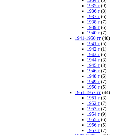
1934 г
(5)
1935 г
(9)
1936 г
(8)
1937 г
(6)
1938 г
(7)
1939 г
(6)
1940 г
(7)
1941-1950 гг
(48)
1941 г
(5)
1942 г
(1)
1943 г
(6)
1944 г
(3)
1945 г
(8)
1946 г
(7)
1948 г
(6)
1949 г
(7)
1950 г
(5)
1951-1957 гг
(44)
1951 г
(3)
1952 г
(7)
1953 г
(7)
1954 г
(9)
1955 г
(6)
1956 г
(5)
1957 г
(7)