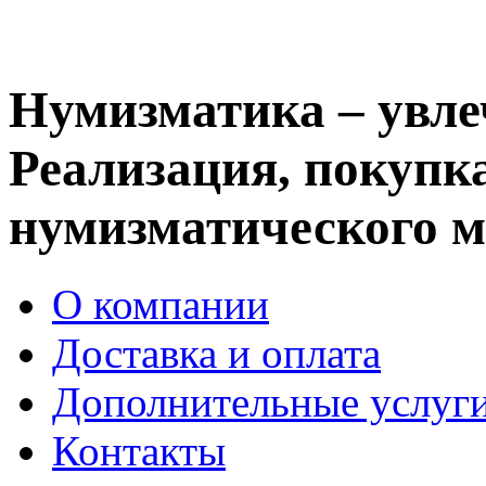
Нумизматика – увле
Реализация, покупка
нумизматического м
О компании
Доставка и оплата
Дополнительные услуг
Контакты