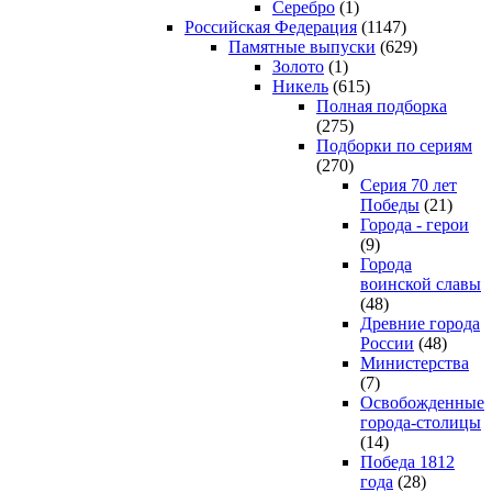
Серебро
(1)
Российская Федерация
(1147)
Памятные выпуски
(629)
Золото
(1)
Никель
(615)
Полная подборка
(275)
Подборки по сериям
(270)
Серия 70 лет
Победы
(21)
Города - герои
(9)
Города
воинской славы
(48)
Древние города
России
(48)
Министерства
(7)
Освобожденные
города-столицы
(14)
Победа 1812
года
(28)