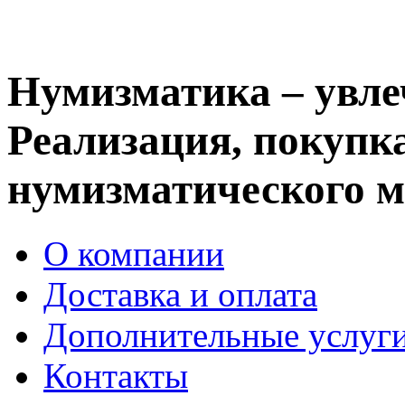
Нумизматика – увле
Реализация, покупка
нумизматического м
О компании
Доставка и оплата
Дополнительные услуг
Контакты