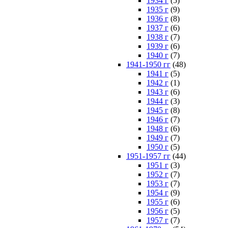
1934 г
(5)
1935 г
(9)
1936 г
(8)
1937 г
(6)
1938 г
(7)
1939 г
(6)
1940 г
(7)
1941-1950 гг
(48)
1941 г
(5)
1942 г
(1)
1943 г
(6)
1944 г
(3)
1945 г
(8)
1946 г
(7)
1948 г
(6)
1949 г
(7)
1950 г
(5)
1951-1957 гг
(44)
1951 г
(3)
1952 г
(7)
1953 г
(7)
1954 г
(9)
1955 г
(6)
1956 г
(5)
1957 г
(7)