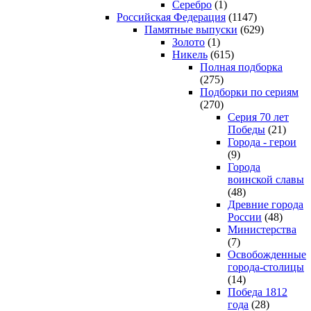
Серебро
(1)
Российская Федерация
(1147)
Памятные выпуски
(629)
Золото
(1)
Никель
(615)
Полная подборка
(275)
Подборки по сериям
(270)
Серия 70 лет
Победы
(21)
Города - герои
(9)
Города
воинской славы
(48)
Древние города
России
(48)
Министерства
(7)
Освобожденные
города-столицы
(14)
Победа 1812
года
(28)