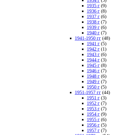
1934 г
(5)
1935 г
(9)
1936 г
(8)
1937 г
(6)
1938 г
(7)
1939 г
(6)
1940 г
(7)
1941-1950 гг
(48)
1941 г
(5)
1942 г
(1)
1943 г
(6)
1944 г
(3)
1945 г
(8)
1946 г
(7)
1948 г
(6)
1949 г
(7)
1950 г
(5)
1951-1957 гг
(44)
1951 г
(3)
1952 г
(7)
1953 г
(7)
1954 г
(9)
1955 г
(6)
1956 г
(5)
1957 г
(7)