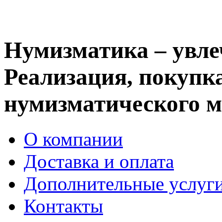
Нумизматика – увле
Реализация, покупка
нумизматического м
О компании
Доставка и оплата
Дополнительные услуг
Контакты