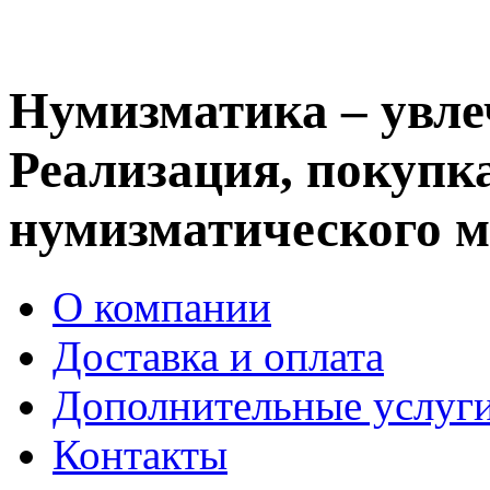
Нумизматика – увле
Реализация, покупка
нумизматического м
О компании
Доставка и оплата
Дополнительные услуг
Контакты