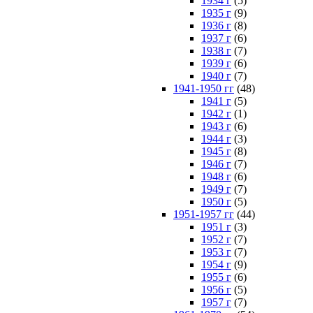
1934 г
(5)
1935 г
(9)
1936 г
(8)
1937 г
(6)
1938 г
(7)
1939 г
(6)
1940 г
(7)
1941-1950 гг
(48)
1941 г
(5)
1942 г
(1)
1943 г
(6)
1944 г
(3)
1945 г
(8)
1946 г
(7)
1948 г
(6)
1949 г
(7)
1950 г
(5)
1951-1957 гг
(44)
1951 г
(3)
1952 г
(7)
1953 г
(7)
1954 г
(9)
1955 г
(6)
1956 г
(5)
1957 г
(7)