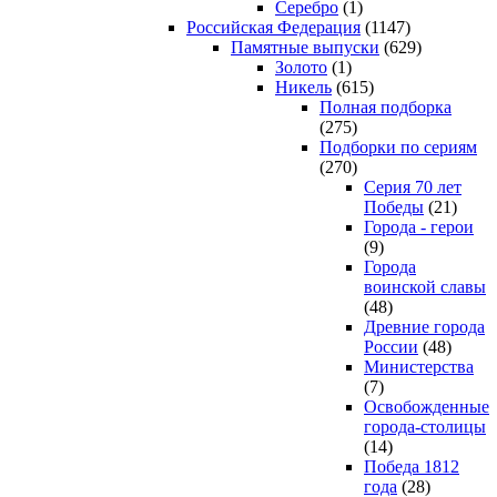
Серебро
(1)
Российская Федерация
(1147)
Памятные выпуски
(629)
Золото
(1)
Никель
(615)
Полная подборка
(275)
Подборки по сериям
(270)
Серия 70 лет
Победы
(21)
Города - герои
(9)
Города
воинской славы
(48)
Древние города
России
(48)
Министерства
(7)
Освобожденные
города-столицы
(14)
Победа 1812
года
(28)