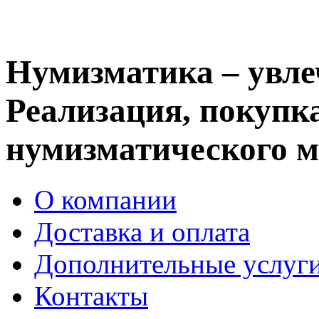
Нумизматика – увле
Реализация, покупка
нумизматического м
О компании
Доставка и оплата
Дополнительные услуг
Контакты