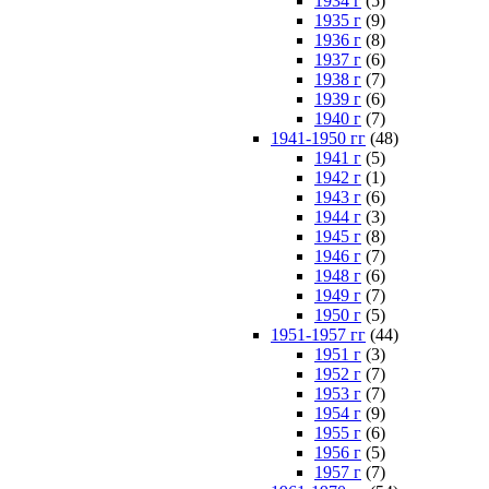
1934 г
(5)
1935 г
(9)
1936 г
(8)
1937 г
(6)
1938 г
(7)
1939 г
(6)
1940 г
(7)
1941-1950 гг
(48)
1941 г
(5)
1942 г
(1)
1943 г
(6)
1944 г
(3)
1945 г
(8)
1946 г
(7)
1948 г
(6)
1949 г
(7)
1950 г
(5)
1951-1957 гг
(44)
1951 г
(3)
1952 г
(7)
1953 г
(7)
1954 г
(9)
1955 г
(6)
1956 г
(5)
1957 г
(7)