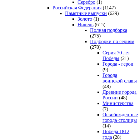
Серебро
(1)
Российская Федерация
(1147)
Памятные выпуски
(629)
Золото
(1)
Никель
(615)
Полная подборка
(275)
Подборки по сериям
(270)
Серия 70 лет
Победы
(21)
Города - герои
(9)
Города
воинской славы
(48)
Древние города
России
(48)
Министерства
(7)
Освобожденные
города-столицы
(14)
Победа 1812
года
(28)