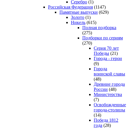
Серебро
(1)
Российская Федерация
(1147)
Памятные выпуски
(629)
Золото
(1)
Никель
(615)
Полная подборка
(275)
Подборки по сериям
(270)
Серия 70 лет
Победы
(21)
Города - герои
(9)
Города
воинской славы
(48)
Древние города
России
(48)
Министерства
(7)
Освобожденные
города-столицы
(14)
Победа 1812
года
(28)