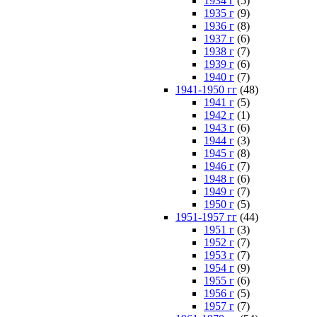
1934 г
(5)
1935 г
(9)
1936 г
(8)
1937 г
(6)
1938 г
(7)
1939 г
(6)
1940 г
(7)
1941-1950 гг
(48)
1941 г
(5)
1942 г
(1)
1943 г
(6)
1944 г
(3)
1945 г
(8)
1946 г
(7)
1948 г
(6)
1949 г
(7)
1950 г
(5)
1951-1957 гг
(44)
1951 г
(3)
1952 г
(7)
1953 г
(7)
1954 г
(9)
1955 г
(6)
1956 г
(5)
1957 г
(7)