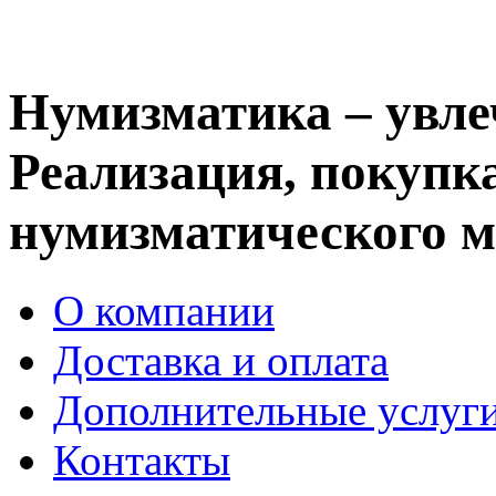
Нумизматика – увле
Реализация, покупка
нумизматического м
О компании
Доставка и оплата
Дополнительные услуг
Контакты