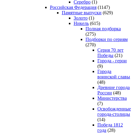
Серебро
(1)
Российская Федерация
(1147)
Памятные выпуски
(629)
Золото
(1)
Никель
(615)
Полная подборка
(275)
Подборки по сериям
(270)
Серия 70 лет
Победы
(21)
Города - герои
(9)
Города
воинской славы
(48)
Древние города
России
(48)
Министерства
(7)
Освобожденные
города-столицы
(14)
Победа 1812
года
(28)