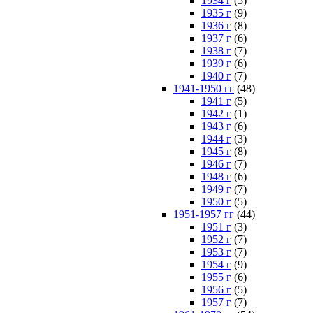
1934 г
(5)
1935 г
(9)
1936 г
(8)
1937 г
(6)
1938 г
(7)
1939 г
(6)
1940 г
(7)
1941-1950 гг
(48)
1941 г
(5)
1942 г
(1)
1943 г
(6)
1944 г
(3)
1945 г
(8)
1946 г
(7)
1948 г
(6)
1949 г
(7)
1950 г
(5)
1951-1957 гг
(44)
1951 г
(3)
1952 г
(7)
1953 г
(7)
1954 г
(9)
1955 г
(6)
1956 г
(5)
1957 г
(7)