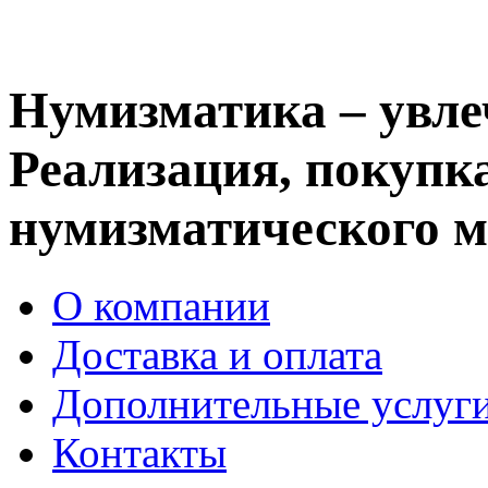
Нумизматика – увле
Реализация, покупка
нумизматического м
О компании
Доставка и оплата
Дополнительные услуг
Контакты