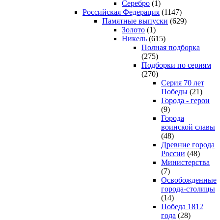
Серебро
(1)
Российская Федерация
(1147)
Памятные выпуски
(629)
Золото
(1)
Никель
(615)
Полная подборка
(275)
Подборки по сериям
(270)
Серия 70 лет
Победы
(21)
Города - герои
(9)
Города
воинской славы
(48)
Древние города
России
(48)
Министерства
(7)
Освобожденные
города-столицы
(14)
Победа 1812
года
(28)