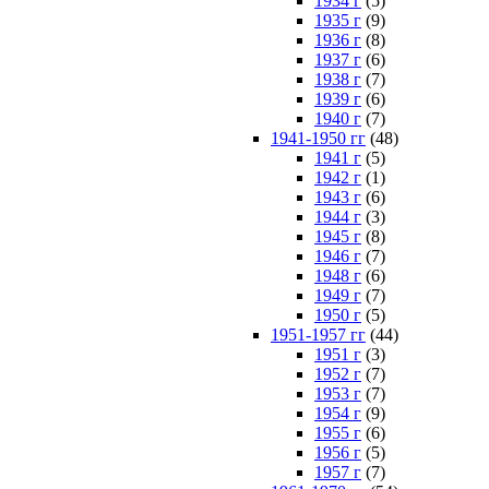
1934 г
(5)
1935 г
(9)
1936 г
(8)
1937 г
(6)
1938 г
(7)
1939 г
(6)
1940 г
(7)
1941-1950 гг
(48)
1941 г
(5)
1942 г
(1)
1943 г
(6)
1944 г
(3)
1945 г
(8)
1946 г
(7)
1948 г
(6)
1949 г
(7)
1950 г
(5)
1951-1957 гг
(44)
1951 г
(3)
1952 г
(7)
1953 г
(7)
1954 г
(9)
1955 г
(6)
1956 г
(5)
1957 г
(7)