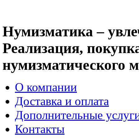
Нумизматика – увле
Реализация, покупка
нумизматического м
О компании
Доставка и оплата
Дополнительные услуг
Контакты