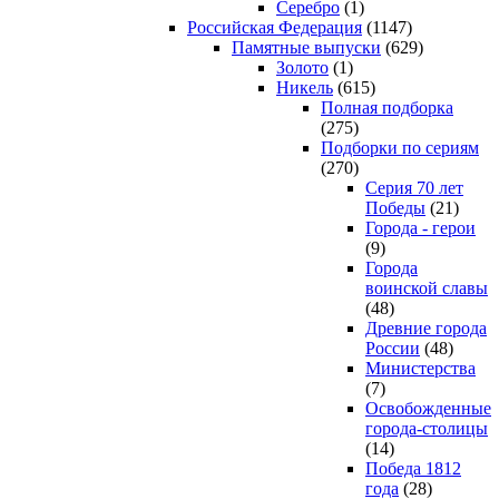
Серебро
(1)
Российская Федерация
(1147)
Памятные выпуски
(629)
Золото
(1)
Никель
(615)
Полная подборка
(275)
Подборки по сериям
(270)
Серия 70 лет
Победы
(21)
Города - герои
(9)
Города
воинской славы
(48)
Древние города
России
(48)
Министерства
(7)
Освобожденные
города-столицы
(14)
Победа 1812
года
(28)