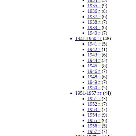
1934 г
(5)
1935 г
(9)
1936 г
(8)
1937 г
(6)
1938 г
(7)
1939 г
(6)
1940 г
(7)
1941-1950 гг
(48)
1941 г
(5)
1942 г
(1)
1943 г
(6)
1944 г
(3)
1945 г
(8)
1946 г
(7)
1948 г
(6)
1949 г
(7)
1950 г
(5)
1951-1957 гг
(44)
1951 г
(3)
1952 г
(7)
1953 г
(7)
1954 г
(9)
1955 г
(6)
1956 г
(5)
1957 г
(7)