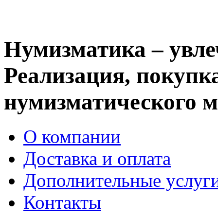
Нумизматика – увле
Реализация, покупка
нумизматического м
О компании
Доставка и оплата
Дополнительные услуг
Контакты