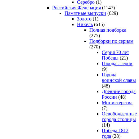
Серебро
(1)
Российская Федерация
(1147)
Памятные выпуски
(629)
Золото
(1)
Никель
(615)
Полная подборка
(275)
Подборки по сериям
(270)
Серия 70 лет
Победы
(21)
Города - герои
(9)
Города
воинской славы
(48)
Древние города
России
(48)
Министерства
(7)
Освобожденные
города-столицы
(14)
Победа 1812
года
(28)