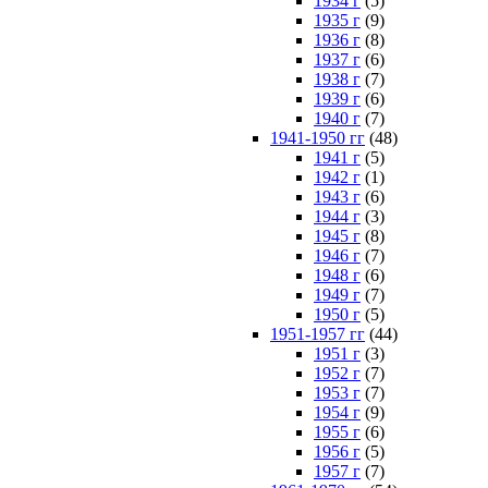
1934 г
(5)
1935 г
(9)
1936 г
(8)
1937 г
(6)
1938 г
(7)
1939 г
(6)
1940 г
(7)
1941-1950 гг
(48)
1941 г
(5)
1942 г
(1)
1943 г
(6)
1944 г
(3)
1945 г
(8)
1946 г
(7)
1948 г
(6)
1949 г
(7)
1950 г
(5)
1951-1957 гг
(44)
1951 г
(3)
1952 г
(7)
1953 г
(7)
1954 г
(9)
1955 г
(6)
1956 г
(5)
1957 г
(7)