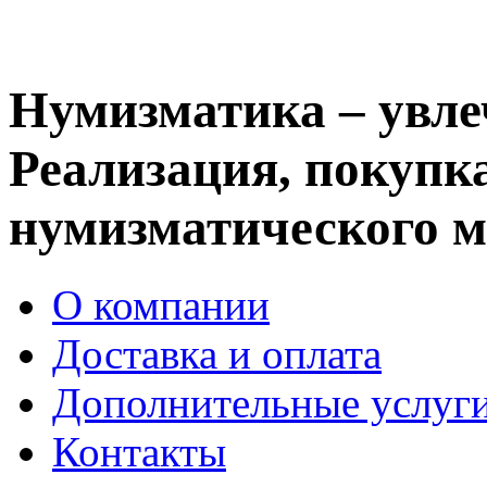
Нумизматика – увле
Реализация, покупка
нумизматического м
О компании
Доставка и оплата
Дополнительные услуг
Контакты