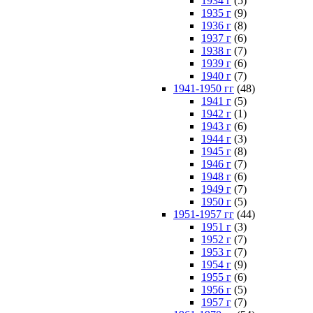
1934 г
(5)
1935 г
(9)
1936 г
(8)
1937 г
(6)
1938 г
(7)
1939 г
(6)
1940 г
(7)
1941-1950 гг
(48)
1941 г
(5)
1942 г
(1)
1943 г
(6)
1944 г
(3)
1945 г
(8)
1946 г
(7)
1948 г
(6)
1949 г
(7)
1950 г
(5)
1951-1957 гг
(44)
1951 г
(3)
1952 г
(7)
1953 г
(7)
1954 г
(9)
1955 г
(6)
1956 г
(5)
1957 г
(7)