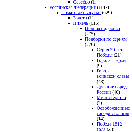
Серебро
(1)
Российская Федерация
(1147)
Памятные выпуски
(629)
Золото
(1)
Никель
(615)
Полная подборка
(275)
Подборки по сериям
(270)
Серия 70 лет
Победы
(21)
Города - герои
(9)
Города
воинской славы
(48)
Древние города
России
(48)
Министерства
(7)
Освобожденные
города-столицы
(14)
Победа 1812
года
(28)