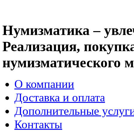
Нумизматика – увле
Реализация, покупка
нумизматического м
О компании
Доставка и оплата
Дополнительные услуг
Контакты