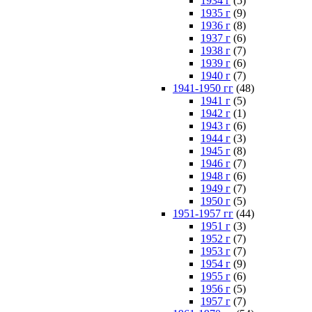
1934 г
(5)
1935 г
(9)
1936 г
(8)
1937 г
(6)
1938 г
(7)
1939 г
(6)
1940 г
(7)
1941-1950 гг
(48)
1941 г
(5)
1942 г
(1)
1943 г
(6)
1944 г
(3)
1945 г
(8)
1946 г
(7)
1948 г
(6)
1949 г
(7)
1950 г
(5)
1951-1957 гг
(44)
1951 г
(3)
1952 г
(7)
1953 г
(7)
1954 г
(9)
1955 г
(6)
1956 г
(5)
1957 г
(7)