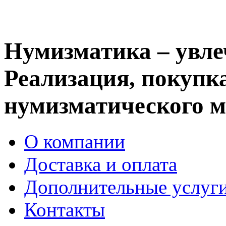
Нумизматика – увле
Реализация, покупка
нумизматического м
О компании
Доставка и оплата
Дополнительные услуг
Контакты