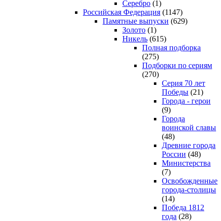
Серебро
(1)
Российская Федерация
(1147)
Памятные выпуски
(629)
Золото
(1)
Никель
(615)
Полная подборка
(275)
Подборки по сериям
(270)
Серия 70 лет
Победы
(21)
Города - герои
(9)
Города
воинской славы
(48)
Древние города
России
(48)
Министерства
(7)
Освобожденные
города-столицы
(14)
Победа 1812
года
(28)