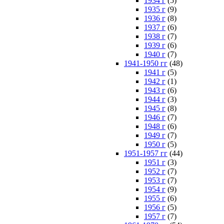
1934 г
(5)
1935 г
(9)
1936 г
(8)
1937 г
(6)
1938 г
(7)
1939 г
(6)
1940 г
(7)
1941-1950 гг
(48)
1941 г
(5)
1942 г
(1)
1943 г
(6)
1944 г
(3)
1945 г
(8)
1946 г
(7)
1948 г
(6)
1949 г
(7)
1950 г
(5)
1951-1957 гг
(44)
1951 г
(3)
1952 г
(7)
1953 г
(7)
1954 г
(9)
1955 г
(6)
1956 г
(5)
1957 г
(7)