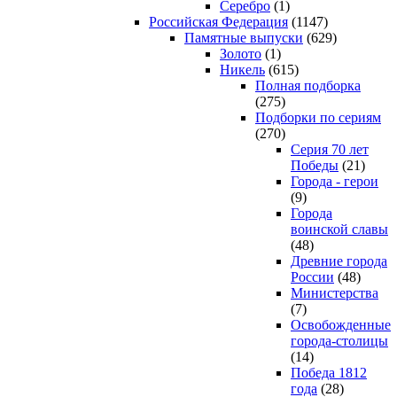
Серебро
(1)
Российская Федерация
(1147)
Памятные выпуски
(629)
Золото
(1)
Никель
(615)
Полная подборка
(275)
Подборки по сериям
(270)
Серия 70 лет
Победы
(21)
Города - герои
(9)
Города
воинской славы
(48)
Древние города
России
(48)
Министерства
(7)
Освобожденные
города-столицы
(14)
Победа 1812
года
(28)