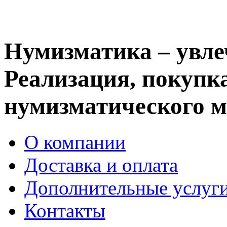
Нумизматика – увле
Реализация, покупка
нумизматического м
О компании
Доставка и оплата
Дополнительные услуг
Контакты