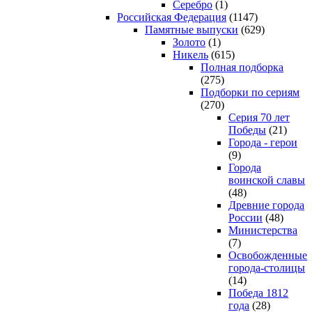
Серебро
(1)
Российская Федерация
(1147)
Памятные выпуски
(629)
Золото
(1)
Никель
(615)
Полная подборка
(275)
Подборки по сериям
(270)
Серия 70 лет
Победы
(21)
Города - герои
(9)
Города
воинской славы
(48)
Древние города
России
(48)
Министерства
(7)
Освобожденные
города-столицы
(14)
Победа 1812
года
(28)