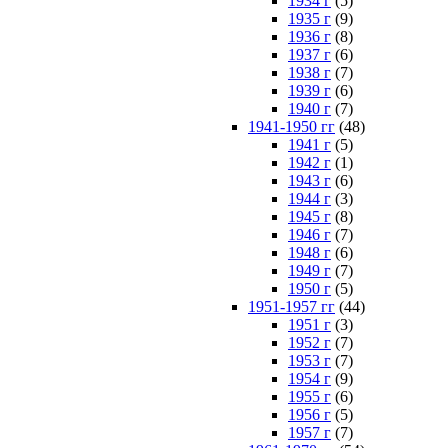
1934 г
(5)
1935 г
(9)
1936 г
(8)
1937 г
(6)
1938 г
(7)
1939 г
(6)
1940 г
(7)
1941-1950 гг
(48)
1941 г
(5)
1942 г
(1)
1943 г
(6)
1944 г
(3)
1945 г
(8)
1946 г
(7)
1948 г
(6)
1949 г
(7)
1950 г
(5)
1951-1957 гг
(44)
1951 г
(3)
1952 г
(7)
1953 г
(7)
1954 г
(9)
1955 г
(6)
1956 г
(5)
1957 г
(7)