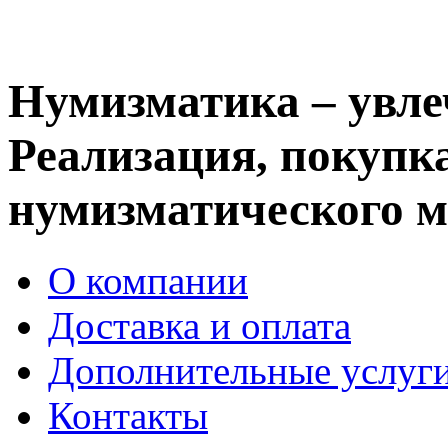
Нумизматика – увле
Реализация, покупка
нумизматического м
О компании
Доставка и оплата
Дополнительные услуг
Контакты