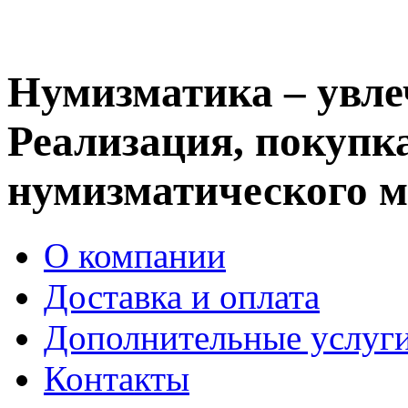
Нумизматика – увле
Реализация, покупка
нумизматического м
О компании
Доставка и оплата
Дополнительные услуг
Контакты