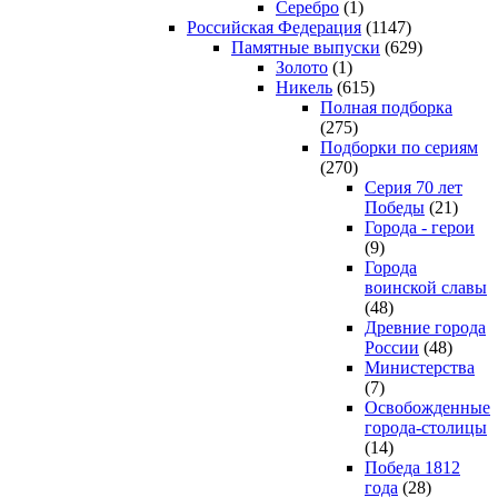
Серебро
(1)
Российская Федерация
(1147)
Памятные выпуски
(629)
Золото
(1)
Никель
(615)
Полная подборка
(275)
Подборки по сериям
(270)
Серия 70 лет
Победы
(21)
Города - герои
(9)
Города
воинской славы
(48)
Древние города
России
(48)
Министерства
(7)
Освобожденные
города-столицы
(14)
Победа 1812
года
(28)