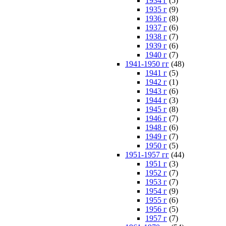
1934 г
(5)
1935 г
(9)
1936 г
(8)
1937 г
(6)
1938 г
(7)
1939 г
(6)
1940 г
(7)
1941-1950 гг
(48)
1941 г
(5)
1942 г
(1)
1943 г
(6)
1944 г
(3)
1945 г
(8)
1946 г
(7)
1948 г
(6)
1949 г
(7)
1950 г
(5)
1951-1957 гг
(44)
1951 г
(3)
1952 г
(7)
1953 г
(7)
1954 г
(9)
1955 г
(6)
1956 г
(5)
1957 г
(7)