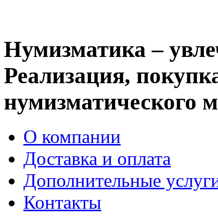
Нумизматика – увле
Реализация, покупка
нумизматического м
О компании
Доставка и оплата
Дополнительные услуг
Контакты