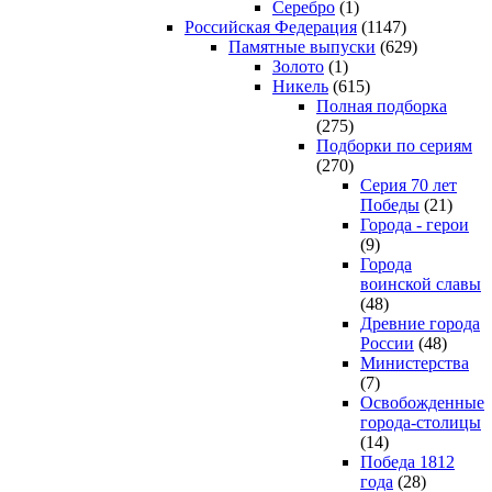
Серебро
(1)
Российская Федерация
(1147)
Памятные выпуски
(629)
Золото
(1)
Никель
(615)
Полная подборка
(275)
Подборки по сериям
(270)
Серия 70 лет
Победы
(21)
Города - герои
(9)
Города
воинской славы
(48)
Древние города
России
(48)
Министерства
(7)
Освобожденные
города-столицы
(14)
Победа 1812
года
(28)