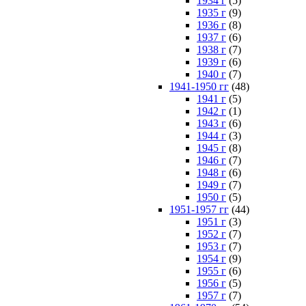
1934 г
(5)
1935 г
(9)
1936 г
(8)
1937 г
(6)
1938 г
(7)
1939 г
(6)
1940 г
(7)
1941-1950 гг
(48)
1941 г
(5)
1942 г
(1)
1943 г
(6)
1944 г
(3)
1945 г
(8)
1946 г
(7)
1948 г
(6)
1949 г
(7)
1950 г
(5)
1951-1957 гг
(44)
1951 г
(3)
1952 г
(7)
1953 г
(7)
1954 г
(9)
1955 г
(6)
1956 г
(5)
1957 г
(7)