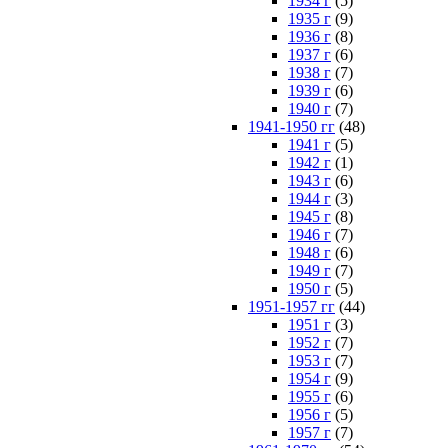
1934 г
(5)
1935 г
(9)
1936 г
(8)
1937 г
(6)
1938 г
(7)
1939 г
(6)
1940 г
(7)
1941-1950 гг
(48)
1941 г
(5)
1942 г
(1)
1943 г
(6)
1944 г
(3)
1945 г
(8)
1946 г
(7)
1948 г
(6)
1949 г
(7)
1950 г
(5)
1951-1957 гг
(44)
1951 г
(3)
1952 г
(7)
1953 г
(7)
1954 г
(9)
1955 г
(6)
1956 г
(5)
1957 г
(7)