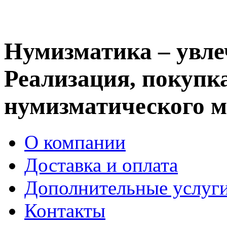
Нумизматика – увле
Реализация, покупка
нумизматического м
О компании
Доставка и оплата
Дополнительные услуг
Контакты