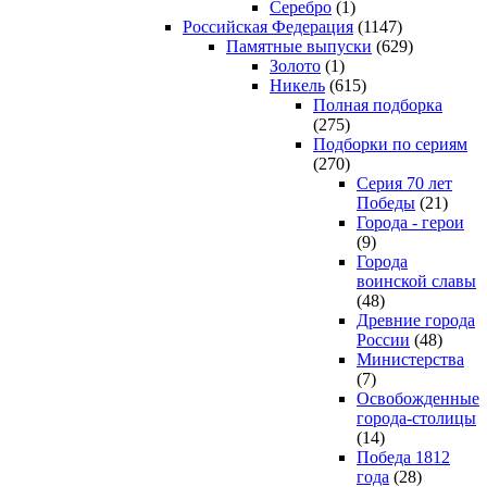
Серебро
(1)
Российская Федерация
(1147)
Памятные выпуски
(629)
Золото
(1)
Никель
(615)
Полная подборка
(275)
Подборки по сериям
(270)
Серия 70 лет
Победы
(21)
Города - герои
(9)
Города
воинской славы
(48)
Древние города
России
(48)
Министерства
(7)
Освобожденные
города-столицы
(14)
Победа 1812
года
(28)