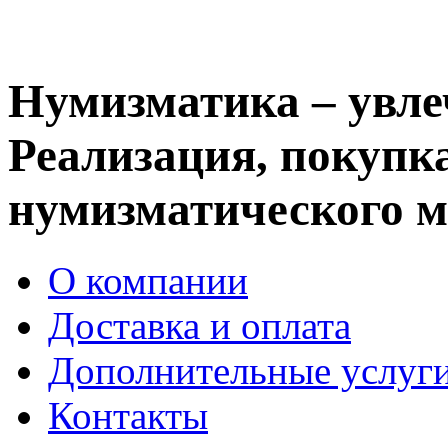
Нумизматика – увле
Реализация, покупка
нумизматического м
О компании
Доставка и оплата
Дополнительные услуг
Контакты