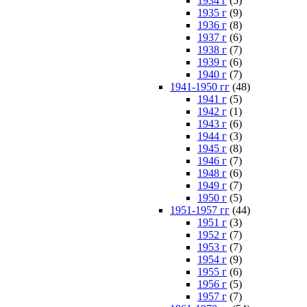
1934 г
(5)
1935 г
(9)
1936 г
(8)
1937 г
(6)
1938 г
(7)
1939 г
(6)
1940 г
(7)
1941-1950 гг
(48)
1941 г
(5)
1942 г
(1)
1943 г
(6)
1944 г
(3)
1945 г
(8)
1946 г
(7)
1948 г
(6)
1949 г
(7)
1950 г
(5)
1951-1957 гг
(44)
1951 г
(3)
1952 г
(7)
1953 г
(7)
1954 г
(9)
1955 г
(6)
1956 г
(5)
1957 г
(7)