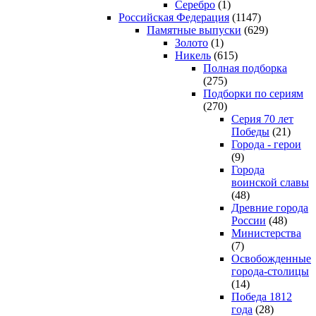
Серебро
(1)
Российская Федерация
(1147)
Памятные выпуски
(629)
Золото
(1)
Никель
(615)
Полная подборка
(275)
Подборки по сериям
(270)
Серия 70 лет
Победы
(21)
Города - герои
(9)
Города
воинской славы
(48)
Древние города
России
(48)
Министерства
(7)
Освобожденные
города-столицы
(14)
Победа 1812
года
(28)