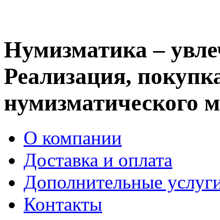
Нумизматика – увле
Реализация, покупка
нумизматического м
О компании
Доставка и оплата
Дополнительные услуг
Контакты