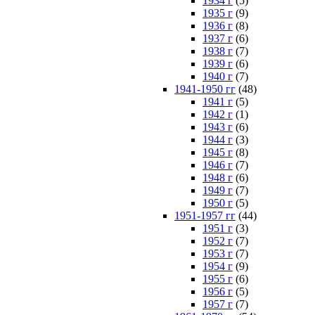
1934 г
(5)
1935 г
(9)
1936 г
(8)
1937 г
(6)
1938 г
(7)
1939 г
(6)
1940 г
(7)
1941-1950 гг
(48)
1941 г
(5)
1942 г
(1)
1943 г
(6)
1944 г
(3)
1945 г
(8)
1946 г
(7)
1948 г
(6)
1949 г
(7)
1950 г
(5)
1951-1957 гг
(44)
1951 г
(3)
1952 г
(7)
1953 г
(7)
1954 г
(9)
1955 г
(6)
1956 г
(5)
1957 г
(7)