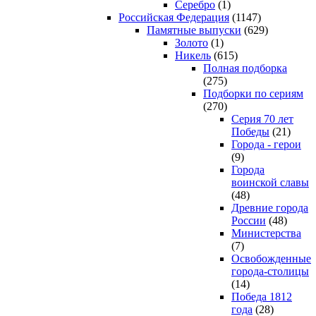
Серебро
(1)
Российская Федерация
(1147)
Памятные выпуски
(629)
Золото
(1)
Никель
(615)
Полная подборка
(275)
Подборки по сериям
(270)
Серия 70 лет
Победы
(21)
Города - герои
(9)
Города
воинской славы
(48)
Древние города
России
(48)
Министерства
(7)
Освобожденные
города-столицы
(14)
Победа 1812
года
(28)