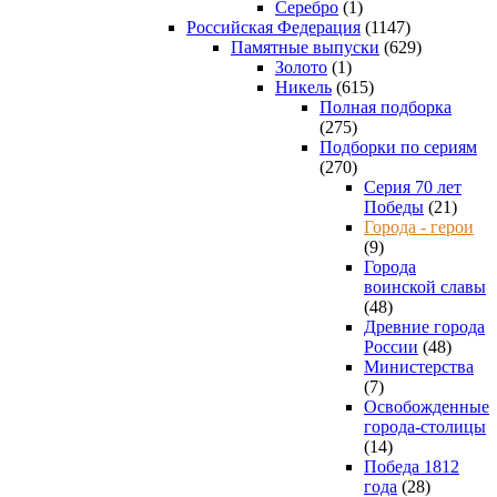
Серебро
(1)
Российская Федерация
(1147)
Памятные выпуски
(629)
Золото
(1)
Никель
(615)
Полная подборка
(275)
Подборки по сериям
(270)
Серия 70 лет
Победы
(21)
Города - герои
(9)
Города
воинской славы
(48)
Древние города
России
(48)
Министерства
(7)
Освобожденные
города-столицы
(14)
Победа 1812
года
(28)