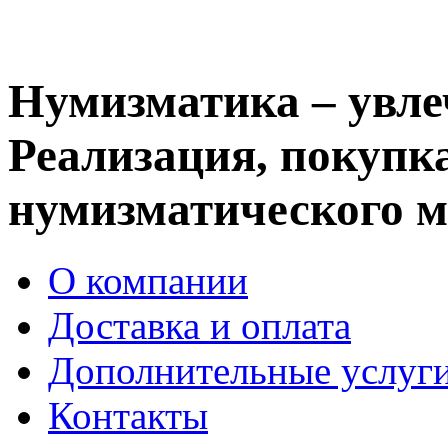
Нумизматика – увле
Реализация, покупка
нумизматического м
О компании
Доставка и оплата
Дополнительные услуг
Контакты