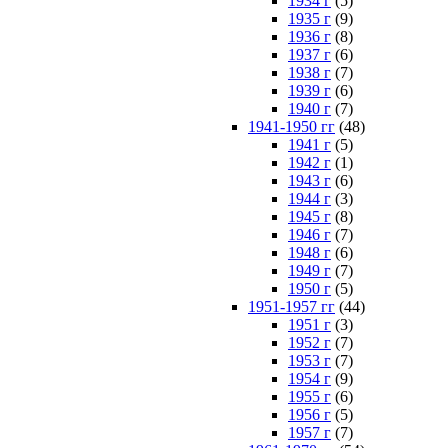
1934 г
(5)
1935 г
(9)
1936 г
(8)
1937 г
(6)
1938 г
(7)
1939 г
(6)
1940 г
(7)
1941-1950 гг
(48)
1941 г
(5)
1942 г
(1)
1943 г
(6)
1944 г
(3)
1945 г
(8)
1946 г
(7)
1948 г
(6)
1949 г
(7)
1950 г
(5)
1951-1957 гг
(44)
1951 г
(3)
1952 г
(7)
1953 г
(7)
1954 г
(9)
1955 г
(6)
1956 г
(5)
1957 г
(7)