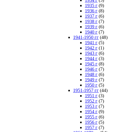
1934 г
(5)
1935 г
(9)
1936 г
(8)
1937 г
(6)
1938 г
(7)
1939 г
(6)
1940 г
(7)
1941-1950 гг
(48)
1941 г
(5)
1942 г
(1)
1943 г
(6)
1944 г
(3)
1945 г
(8)
1946 г
(7)
1948 г
(6)
1949 г
(7)
1950 г
(5)
1951-1957 гг
(44)
1951 г
(3)
1952 г
(7)
1953 г
(7)
1954 г
(9)
1955 г
(6)
1956 г
(5)
1957 г
(7)