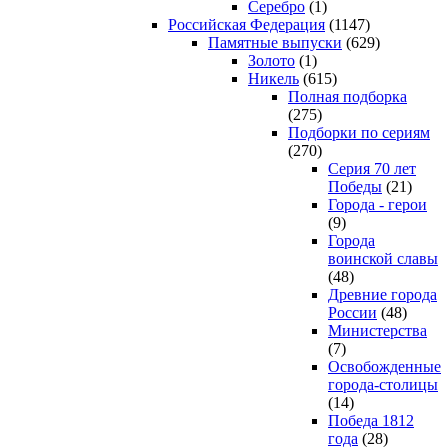
Серебро
(1)
Российская Федерация
(1147)
Памятные выпуски
(629)
Золото
(1)
Никель
(615)
Полная подборка
(275)
Подборки по сериям
(270)
Серия 70 лет
Победы
(21)
Города - герои
(9)
Города
воинской славы
(48)
Древние города
России
(48)
Министерства
(7)
Освобожденные
города-столицы
(14)
Победа 1812
года
(28)