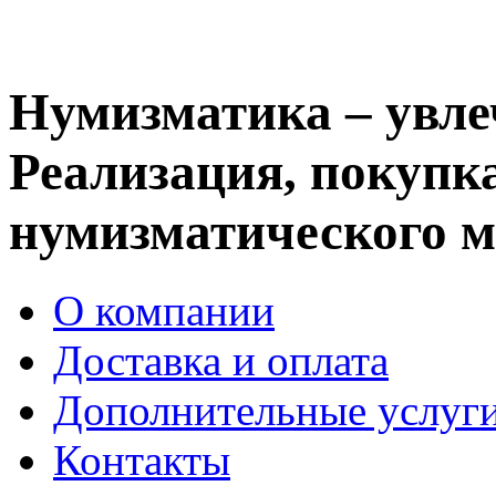
Нумизматика – увле
Реализация, покупка
нумизматического м
О компании
Доставка и оплата
Дополнительные услуг
Контакты