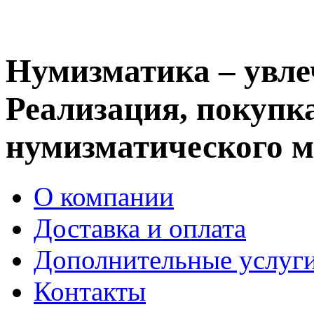
Нумизматика – увле
Реализация, покупка
нумизматического м
О компании
Доставка и оплата
Дополнительные услуг
Контакты