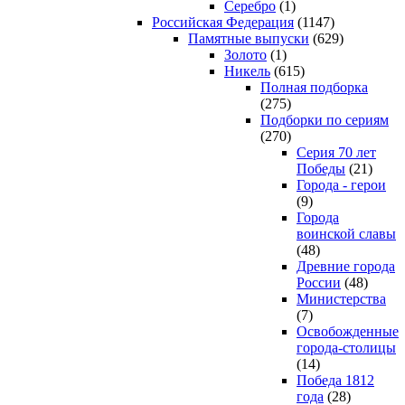
Серебро
(1)
Российская Федерация
(1147)
Памятные выпуски
(629)
Золото
(1)
Никель
(615)
Полная подборка
(275)
Подборки по сериям
(270)
Серия 70 лет
Победы
(21)
Города - герои
(9)
Города
воинской славы
(48)
Древние города
России
(48)
Министерства
(7)
Освобожденные
города-столицы
(14)
Победа 1812
года
(28)