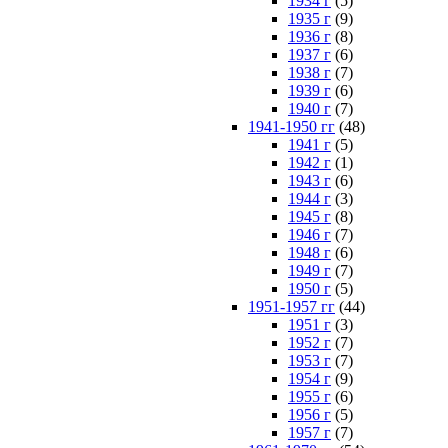
1934 г
(5)
1935 г
(9)
1936 г
(8)
1937 г
(6)
1938 г
(7)
1939 г
(6)
1940 г
(7)
1941-1950 гг
(48)
1941 г
(5)
1942 г
(1)
1943 г
(6)
1944 г
(3)
1945 г
(8)
1946 г
(7)
1948 г
(6)
1949 г
(7)
1950 г
(5)
1951-1957 гг
(44)
1951 г
(3)
1952 г
(7)
1953 г
(7)
1954 г
(9)
1955 г
(6)
1956 г
(5)
1957 г
(7)